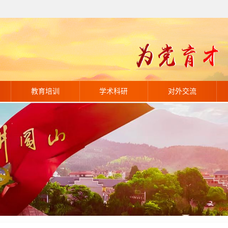
教育培训
学术科研
对外交流