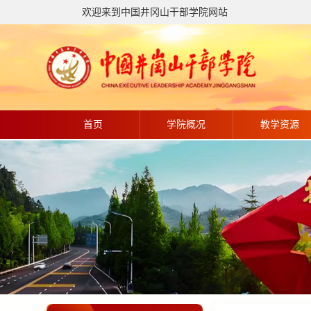
欢迎来到中国井冈山干部学院网站
首页
学院概况
教学资源