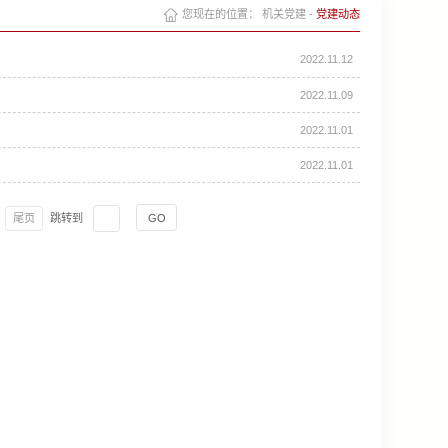
您现在的位置：
机关党建
-
党建动态
2022.11.12
2022.11.09
2022.11.01
2022.11.01
尾页
跳转到