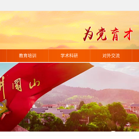
教育培训
学术科研
对外交流