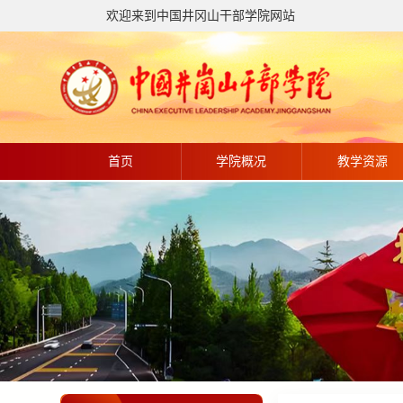
欢迎来到中国井冈山干部学院网站
首页
学院概况
教学资源