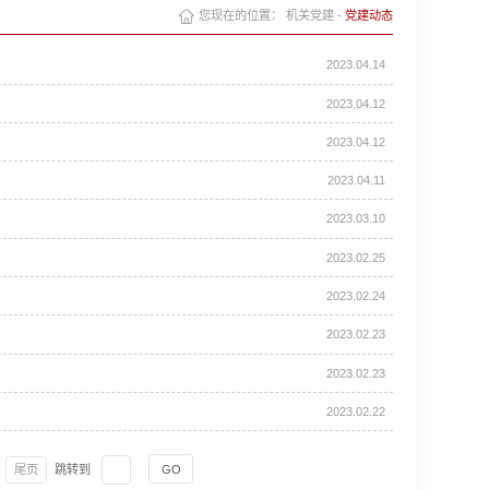
您现在的位置：
机关党建
-
党建动态
2023.04.14
2023.04.12
2023.04.12
2023.04.11
2023.03.10
2023.02.25
2023.02.24
2023.02.23
2023.02.23
2023.02.22
尾页
跳转到