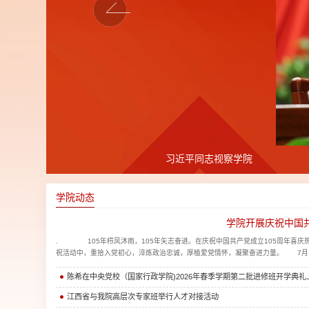
习近平：在庆祝中国共产党成立1
习近平在二十届中央纪委五次全
习近平同志视察学院
深入学习贯彻习近平新时代中国
深入学习贯彻党的二十大精神
学院动态
学院开展庆祝中国共
. 105年栉风沐雨，105年矢志奋进。在庆祝中国共产党成立105周年喜庆
祝活动中，重拾入党初心，淬炼政治忠诚，厚植爱党情怀，凝聚奋进力量。 7月1
播，共同聆听习近平总书记的重要讲话，观看“七一勋章”荣誉颁授。回望百年征程
将更加紧密地团结在以习近平同志为核心的党中央周围，坚持以习近平新时代中国特
陈希在中央党校（国家行政学院)2026年春季学期第二批进修班开学典
“四个意识”、坚定“四个自信”、做到“两个维护”，始终坚持党校姓党，牢记为党
江西省与我院高层次专家班举行人才对接活动
育培训的更美华章。 在清晨的校园，国旗迎风猎猎，学院举行庄严的升国旗仪式