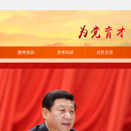
教育培训
学术科研
对外交流