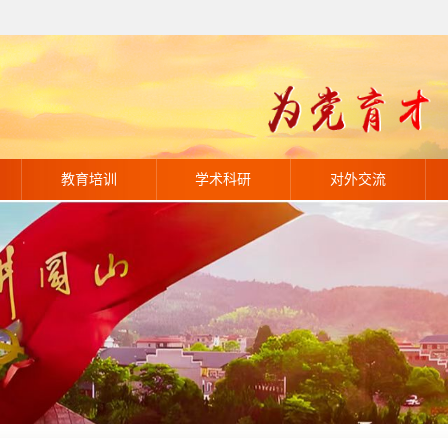
教育培训
学术科研
对外交流