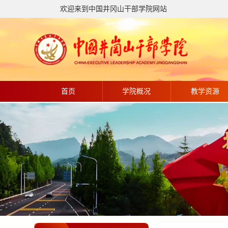
欢迎来到中国井冈山干部学院网站
首页
学院概况
教学资源