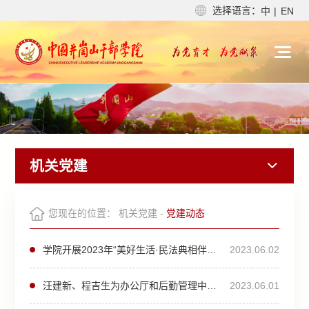
选择语言：
中
|
EN
机关党建
您现在的位置：
机关党建
-
党建动态
学院开展2023年“美好生活·民法典相伴”主题宣传暨民法典宣传月活动
2023.06.02
汪建新、程吉生为办公厅和后勤管理中心党支部党员讲党课
2023.06.01