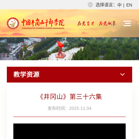
选择语言：
中
|
EN
教学资源
《井冈山》第三十六集
发布时间：2025.11.04