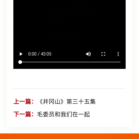
上一篇：
《井冈山》第三十五集
下一篇：
毛委员和我们在一起