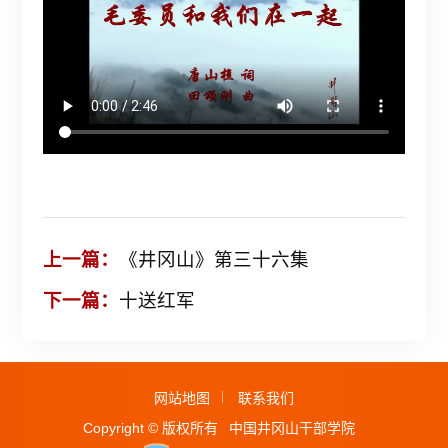
上一篇：
《井冈山》第三十六集
下一篇：
十送红军
网站地图
联系我们
Copyright © 版权所有
中国井冈山干部学院