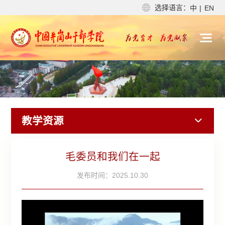
选择语言：
中
|
EN
教学资源
毛委员和我们在一起
发布时间：2025.10.30