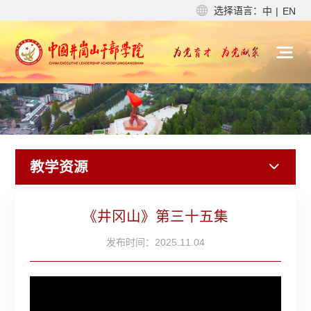
选择语言：
中
|
EN
教学资源
《井冈山》第三十五集
发布时间：2025.11.04