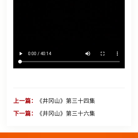
上一篇：
《井冈山》第三十四集
下一篇：
《井冈山》第三十六集