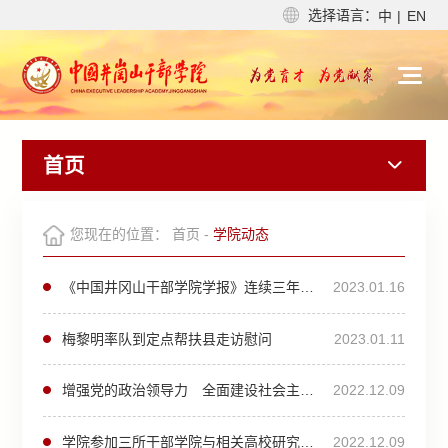
选择语言：
中
|
EN
首页
您现在的位置：
首页
-
学院动态
《中国井冈山干部学院学报》连续三年获评国家哲学社会科学文献中心学术期刊数据库政治学学科最受欢迎期刊
2023.01.16
梅黎明率队到定点帮扶县走访慰问
2023.01.11
增强党的政治领导力 全面建设社会主义现代化国家学院与南昌大学共同举办学习贯彻党的二十大精神学术研讨会
2022.12.09
学院参加三所干部学院与相关高校研究机构特色学科合作共建检查评估工作组会议
2022.12.09