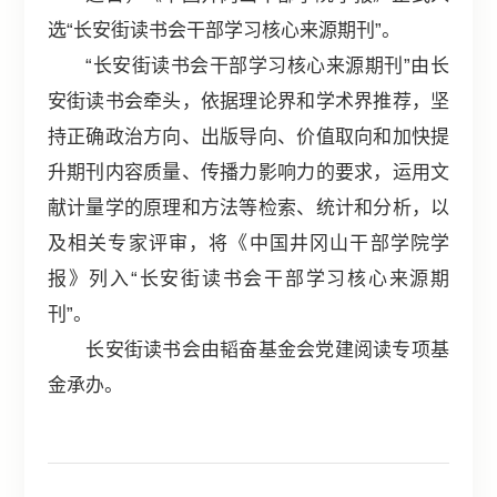
选“长安街读书会干部学习核心来源期刊”。
“长安街读书会干部学习核心来源期刊”由长
安街读书会牵头，依据理论界和学术界推荐，坚
持正确政治方向、出版导向、价值取向和加快提
升期刊内容质量、传播力影响力的要求，运用文
献计量学的原理和方法等检索、统计和分析，以
及相关专家评审，将《中国井冈山干部学院学
报》列入“长安街读书会干部学习核心来源期
刊”。
长安街读书会由韬奋基金会党建阅读专项基
金承办。