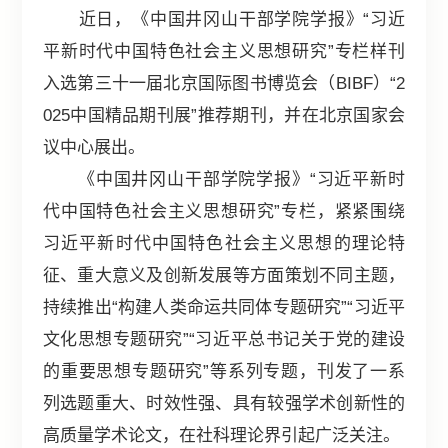
近日，《中国井冈山干部学院学报》“习近
平新时代中国特色社会主义思想研究”专栏样刊
入选第三十一届北京国际图书博览会（BIBF）“2
025中国精品期刊展”推荐期刊，并在北京国家会
议中心展出。
《中国井冈山干部学院学报》“习近平新时
代中国特色社会主义思想研究”专栏，紧紧围绕
习近平新时代中国特色社会主义思想的理论特
征、重大意义及创新发展等方面策划不同主题，
持续推出“构建人类命运共同体专题研究”“习近平
文化思想专题研究”“习近平总书记关于党的建设
的重要思想专题研究”等系列专题，刊发了一系
列选题重大、时效性强、具有较强学术创新性的
高质量学术论文，在社科理论界引起广泛关注。