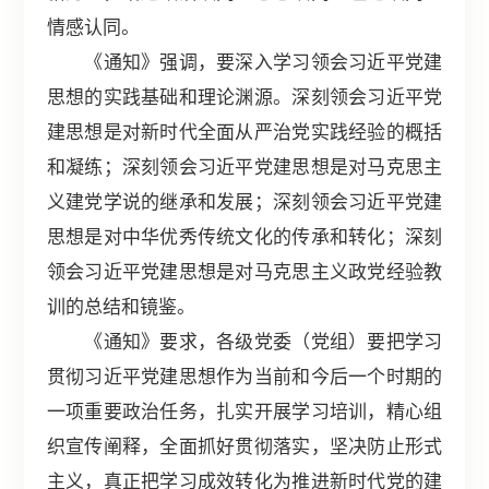
情感认同。
《通知》强调，要深入学习领会习近平党建
思想的实践基础和理论渊源。深刻领会习近平党
建思想是对新时代全面从严治党实践经验的概括
和凝练；深刻领会习近平党建思想是对马克思主
义建党学说的继承和发展；深刻领会习近平党建
思想是对中华优秀传统文化的传承和转化；深刻
领会习近平党建思想是对马克思主义政党经验教
训的总结和镜鉴。
《通知》要求，各级党委（党组）要把学习
贯彻习近平党建思想作为当前和今后一个时期的
一项重要政治任务，扎实开展学习培训，精心组
织宣传阐释，全面抓好贯彻落实，坚决防止形式
主义，真正把学习成效转化为推进新时代党的建