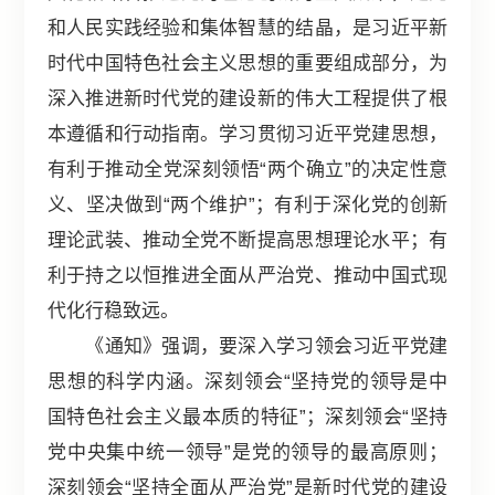
和人民实践经验和集体智慧的结晶，是习近平新
时代中国特色社会主义思想的重要组成部分，为
深入推进新时代党的建设新的伟大工程提供了根
本遵循和行动指南。学习贯彻习近平党建思想，
有利于推动全党深刻领悟“两个确立”的决定性意
义、坚决做到“两个维护”；有利于深化党的创新
理论武装、推动全党不断提高思想理论水平；有
利于持之以恒推进全面从严治党、推动中国式现
代化行稳致远。
《通知》强调，要深入学习领会习近平党建
思想的科学内涵。深刻领会“坚持党的领导是中
国特色社会主义最本质的特征”；深刻领会“坚持
党中央集中统一领导”是党的领导的最高原则；
深刻领会“坚持全面从严治党”是新时代党的建设