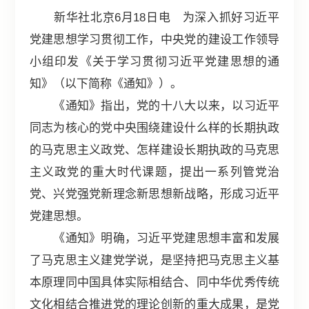
新华社北京6月18日电 为深入抓好习近平
党建思想学习贯彻工作，中央党的建设工作领导
小组印发《关于学习贯彻习近平党建思想的通
知》（以下简称《通知》）。
《通知》指出，党的十八大以来，以习近平
同志为核心的党中央围绕建设什么样的长期执政
的马克思主义政党、怎样建设长期执政的马克思
主义政党的重大时代课题，提出一系列管党治
党、兴党强党新理念新思想新战略，形成习近平
党建思想。
《通知》明确，习近平党建思想丰富和发展
了马克思主义建党学说，是坚持把马克思主义基
本原理同中国具体实际相结合、同中华优秀传统
文化相结合推进党的理论创新的重大成果，是党