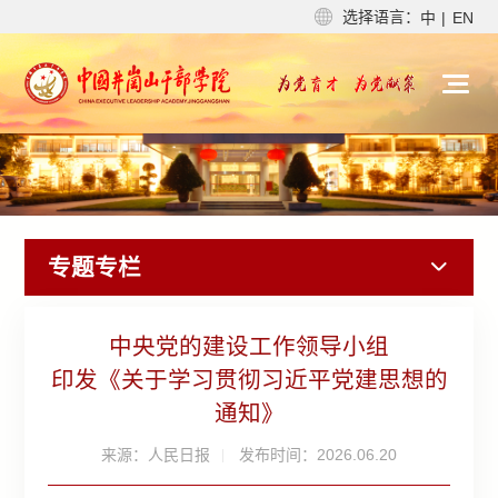
选择语言：
中
|
EN
专题专栏
中央党的建设工作领导小组
印发《关于学习贯彻习近平党建思想的
通知》
来源：人民日报
发布时间：2026.06.20