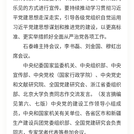
乐见的方式进行宣传。要持续推动学习贯彻习近
平党建思想走深走实，引导各级党组织自觉运用
习近平党建思想谋划和推进党的建设，以更高标
准、更实举措抓好全面从严治党各项工作。
石泰峰主持会议，李书磊、刘金国、穆虹出
席会议。
中央纪委国家监委机关、中央组织部、中央
宣传部、中央党校（国家行政学院）、中央党史
和文献研究院、全国党建研究会、浙江省委组织
部、北京大学负责同志作交流发言。（发言摘编
见第六、七版）中央党的建设工作领导小组成
员，中央和国家机关有关单位、各省区市和新疆
生产建设兵团党委组织部、全国党建研究会负责
同志，专家学者代表等参加会议。