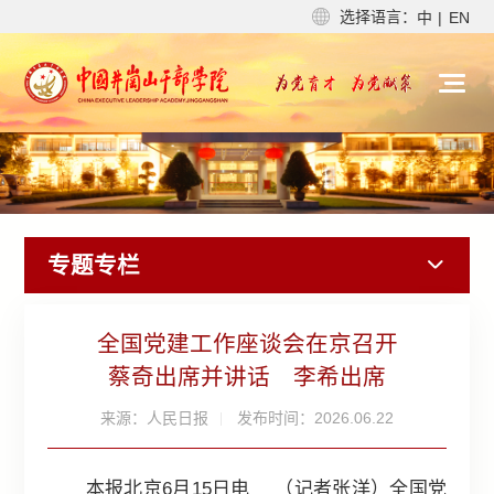
选择语言：
中
|
EN
专题专栏
全国党建工作座谈会在京召开
蔡奇出席并讲话 李希出席
来源：人民日报
发布时间：2026.06.22
本报北京6月15日电 （记者张洋）全国党