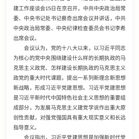
建工作座谈会15日在京召开，中共中央政治局常
委、中央书记处书记蔡奇出席会议并讲话，中共
中央政治局常委、中央纪律检查委员会书记李希
出席会议。
会议认为，党的十八大以来，以习近平同志
为核心的党中央围绕建设什么样的长期执政的马
克思主义政党、怎样建设长期执政的马克思主义
政党的重大时代课题，提出一系列新理念新思想
新战略，形成习近平党建思想。习近平党建思想
是习近平新时代中国特色社会主义思想的重要组
成部分，为发展马克思主义建党学说作出重大原
创性贡献，对强党强国具有重大现实意义和长远
指导意义。
会议指出，习近平党建思想是加强新时代党