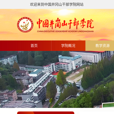
欢迎来到中国井冈山干部学院网站
首页
学院概况
教学资源