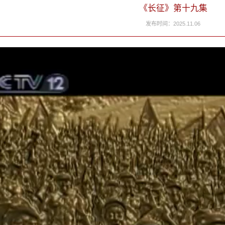
《长征》第十九集
发布时间：2025.11.06