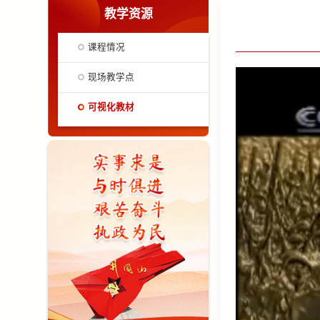
教学资源
课程情况
现场教学点
可视化教材