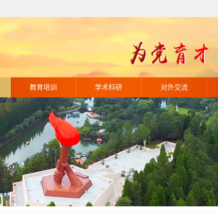
教育培训
学术科研
对外交流