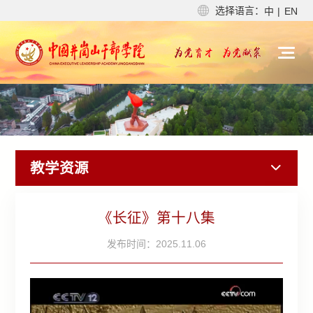
选择语言：
中
|
EN
教学资源
《长征》第十八集
发布时间：2025.11.06