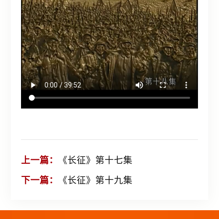
上一篇：
《长征》第十七集
下一篇：
《长征》第十九集