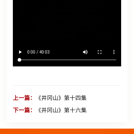
上一篇：
《井冈山》第十四集
下一篇：
《井冈山》第十六集