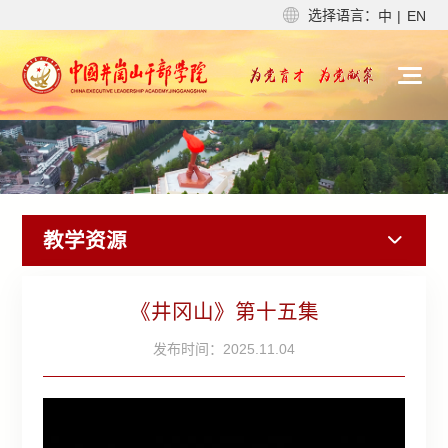
选择语言：
中
|
EN
教学资源
《井冈山》第十五集
发布时间：2025.11.04