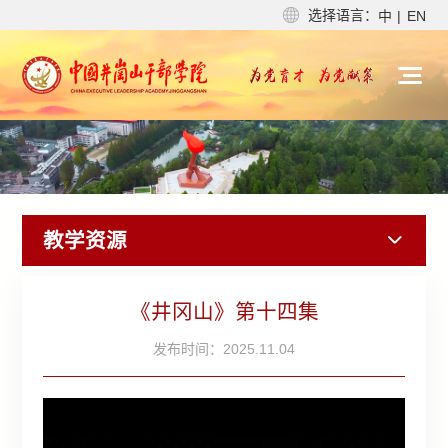
选择语言：
中
|
EN
教学资源
《井冈山》第十四集
发布时间：2025.11.04