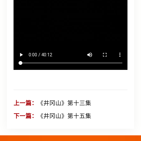
上一篇：
《井冈山》第十三集
下一篇：
《井冈山》第十五集