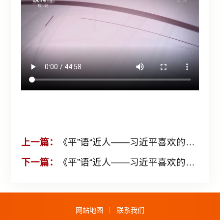
上一篇：
《平”语“近人——习近平喜欢的典故》（第二季）第2集：胜寸心者胜苍穹
下一篇：
《平”语“近人——习近平喜欢的典故》（第二季）第4集：为官避事平生耻
网站地图
联系我们