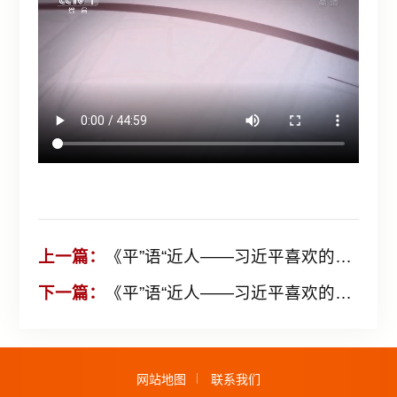
上一篇：
《平”语“近人——习近平喜欢的典故》（第二季）第3集：留取丹心照汗青
下一篇：
《平”语“近人——习近平喜欢的典故》（第二季）第5集：愿得此身长报国
网站地图
联系我们