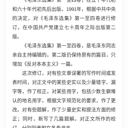
《毛泽东选集》第一至四卷，在五十年代初
和六十年代初先后出版。1991年，根据中共中央
的决定，对《毛泽东选集》第一至四卷进行修
订，在中国共产党建立七十周年之际出版第二
版。
《毛泽东选集》第一至四卷，是毛泽东同志
亲自主持编辑的。第二版仍保持原有的篇目，只
增加《反对本本主义》一篇。
这次修订，对有些文章误署的写作时间或发
表时间，对正文中的某些史实以及少量错字、漏
字等，作了校正。对某些用字，包括少数生僻难
认的地名用字，根据文字规范化的要求，作了更
改。对有些题解，作了少量史实和提法方面的修
正；同时，新写了几篇题解。对正文所作的校