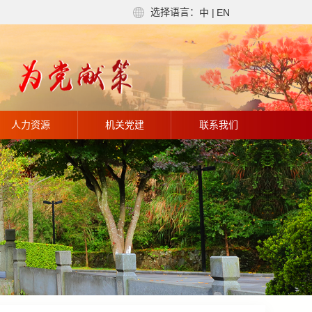
选择语言：
中
|
EN
人力资源
机关党建
联系我们