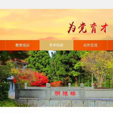
教育培训
学术科研
对外交流