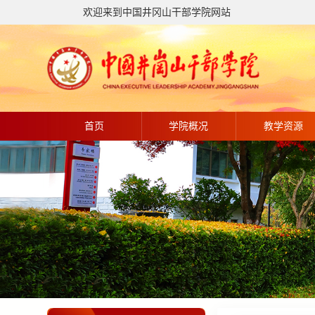
欢迎来到中国井冈山干部学院网站
首页
学院概况
教学资源