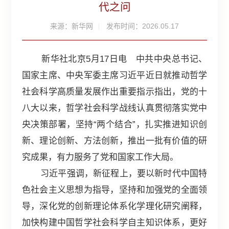
代之问
来源：新华网
发布时间：2026.05.17
新华社北京5月17日电 中共中央总书记、
国家主席、中央军委主席习近平近日就推动哲学
社会科学高质量发展作出重要指示指出，党的十
八大以来，哲学社会科学战线认真贯彻落实党中
央决策部署，坚持“两个结合”，扎实推进知识创
新、理论创新、方法创新，推出一批有价值的研
究成果，有力服务了党和国家工作大局。
习近平强调，新征程上，要以新时代中国特
色社会主义思想为指导，坚持和加强党的全面领
导，深化党的创新理论体系化学理化研究阐释，
加快构建中国哲学社会科学自主知识体系，更好