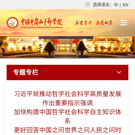
选择语言：
中
|
EN
专题专栏
习近平就推动哲学社会科学高质量发展
作出重要指示强调
加快构建中国哲学社会科学自主知识体
系
更好回答中国之问世界之问人民之问时