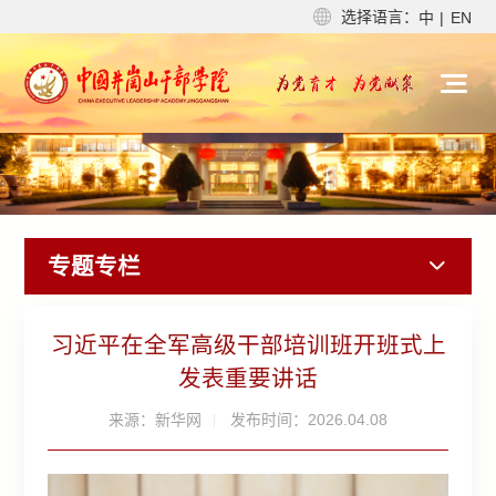
选择语言：
中
|
EN
专题专栏
习近平在全军高级干部培训班开班式上
发表重要讲话
来源：新华网
发布时间：2026.04.08