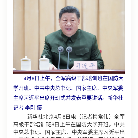
4月8日上午，全军高级干部培训班在国防大
学开班。中共中央总书记、国家主席、中央军委
主席习近平出席开班式并发表重要讲话。新华社
记者 李刚 摄
新华社北京4月8日电（记者梅常伟）全军
高级干部培训班8日上午在国防大学开班。中共
中央总书记、国家主席、中央军委主席习近平出