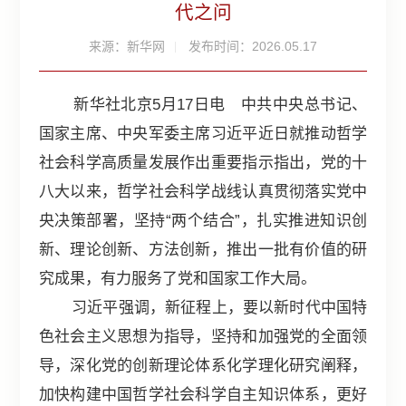
代之问
来源：新华网
发布时间：2026.05.17
新华社北京5月17日电 中共中央总书记、
国家主席、中央军委主席习近平近日就推动哲学
社会科学高质量发展作出重要指示指出，党的十
八大以来，哲学社会科学战线认真贯彻落实党中
央决策部署，坚持“两个结合”，扎实推进知识创
新、理论创新、方法创新，推出一批有价值的研
究成果，有力服务了党和国家工作大局。
习近平强调，新征程上，要以新时代中国特
色社会主义思想为指导，坚持和加强党的全面领
导，深化党的创新理论体系化学理化研究阐释，
加快构建中国哲学社会科学自主知识体系，更好