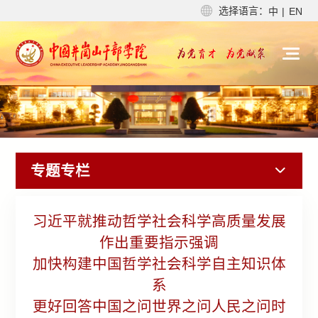
选择语言：
中
|
EN
专题专栏
习近平就推动哲学社会科学高质量发展
作出重要指示强调
加快构建中国哲学社会科学自主知识体
系
更好回答中国之问世界之问人民之问时