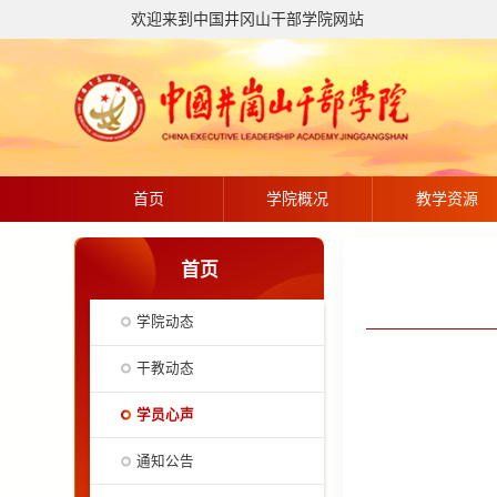
欢迎来到中国井冈山干部学院网站
首页
学院概况
教学资源
首页
学院动态
干教动态
学员心声
通知公告