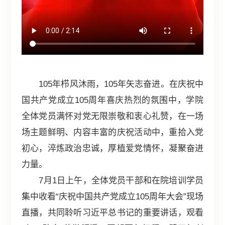
105年栉风沐雨，105年矢志奋进。在庆祝中
国共产党成立105周年喜庆热烈的氛围中，学院
全体党员满怀对党无限崇敬和衷心礼赞，在一场
场主题鲜明、内容丰富的庆祝活动中，重拾入党
初心，淬炼政治忠诚，厚植爱党情怀，凝聚奋进
力量。
7月1日上午，全体党员干部和在院培训学员
集中收看“庆祝中国共产党成立105周年大会”现场
直播，共同聆听习近平总书记的重要讲话，观看