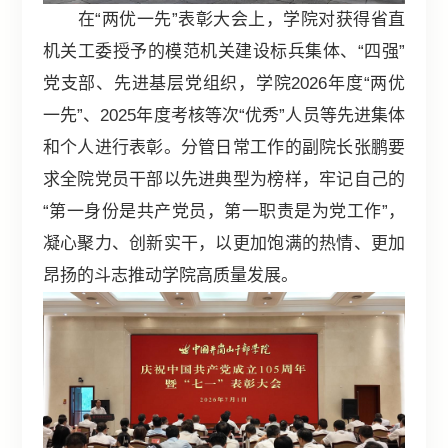
在“两优一先”表彰大会上，学院对获得省直
机关工委授予的模范机关建设标兵集体、“四强”
党支部、先进基层党组织，学院2026年度“两优
一先”、2025年度考核等次“优秀”人员等先进集体
和个人进行表彰。分管日常工作的副院长张鹏要
求全院党员干部以先进典型为榜样，牢记自己的
“第一身份是共产党员，第一职责是为党工作”，
凝心聚力、创新实干，以更加饱满的热情、更加
昂扬的斗志推动学院高质量发展。