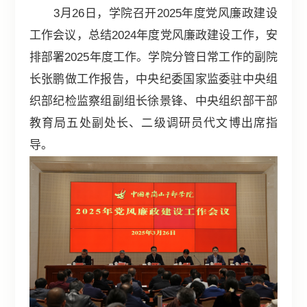
3月26日，学院召开2025年度党风廉政建设
工作会议，总结2024年度党风廉政建设工作，安
排部署2025年度工作。学院分管日常工作的副院
长张鹏做工作报告，中央纪委国家监委驻中央组
织部纪检监察组副组长徐景锋、中央组织部干部
教育局五处副处长、二级调研员代文博出席指
导。