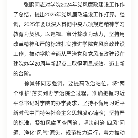
张鹏同志对学院2024年党风廉政建设工作作
了总结，提出2025年党风廉政建设工作打算。强
调，2025年要以深入贯彻中央八项规定精神学习
教育为契机，以巡视、审计整改为动力，坚持用
改革精神和严的标准扎实推进学院党风廉政建设
工作，推动学院全面从严治党和党风廉政建设在
建院办学20周年新起点上取得明显成效，迈上新
的台阶。
徐景锋同志强调，要提高政治站位，将“两
个维护”落实到办学治院全过程，准确把握习近
平总书记对学院的办学要求，坚持不懈用习近平
新时代中国特色社会主义思想凝心铸魂；坚持严
的标准，紧扣风腐同查同治，坚决纠治“四风”问
题、净化“风气”源头，规范权力运行，着力推动