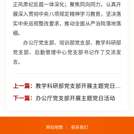
正风肃纪反腐一体深化；聚焦同向同力，认真开
展深入贯彻中央八项规定精神学习教育，坚决落
实中央巡视整改要求，推动全面从严治院落地落
细。
办公厅党支部、培训部党支部、教学科研部
党支部、后勤管理中心党支部书记作了交流发
言。
上一篇：
教学科研部党支部开展主题党日活动
下一篇：
办公厅党支部开展主题党日活动
网站地图
联系我们