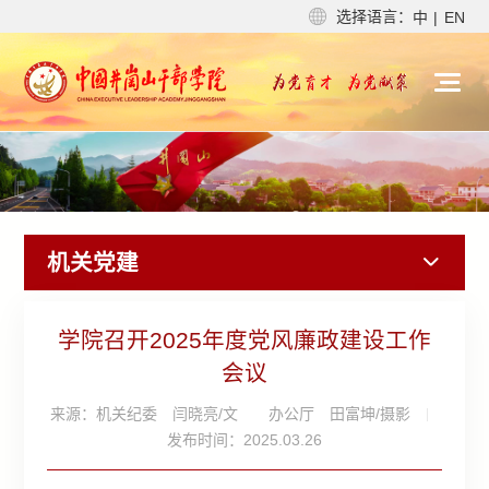
选择语言：
中
|
EN
机关党建
学院召开2025年度党风廉政建设工作
会议
来源：机关纪委 闫晓亮/文 办公厅 田富坤/摄影
发布时间：2025.03.26