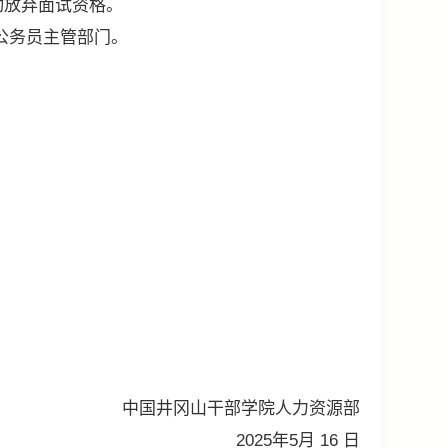
放弃面试资格。
公务员主管部门。
国井冈山干部学院人力资源部
2025年5月 16 日