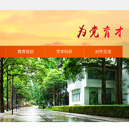
教育培训
学术科研
对外交流