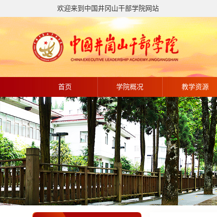
欢迎来到中国井冈山干部学院网站
首页
学院概况
教学资源