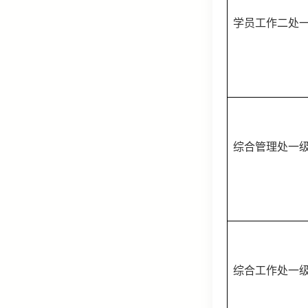
学员工作二处
综合管理处一
综合工作处一