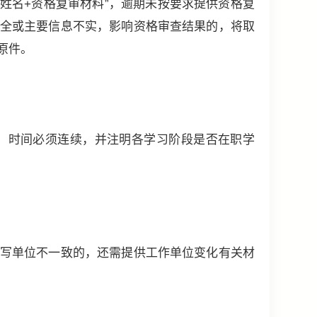
×职位+姓名+资格复审材料”，逾期未按要求提供资格复
全或主要信息不实，影响资格审查结果的，将取
原件。
，时间必须连续，并注明各学习阶段是否在职学
写单位不一致的，还需提供工作单位变化有关材