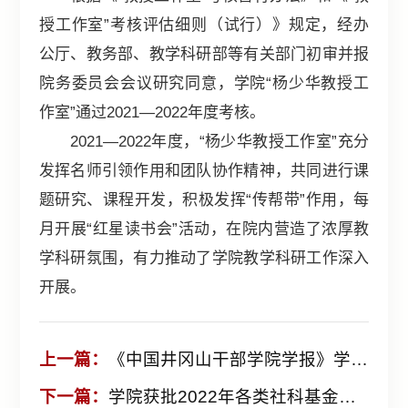
授工作室”考核评估细则（试行）》规定，经办
公厅、教务部、教学科研部等有关部门初审并报
院务委员会会议研究同意，学院“杨少华教授工
作室”通过2021—2022年度考核。
2021—2022年度，“杨少华教授工作室”充分
发挥名师引领作用和团队协作精神，共同进行课
题研究、课程开发，积极发挥“传帮带”作用，每
月开展“红星读书会”活动，在院内营造了浓厚教
学科研氛围，有力推动了学院教学科研工作深入
开展。
上一篇：
《中国井冈山干部学院学报》学术影响力实现快速增长
下一篇：
学院获批2022年各类社科基金项目6项