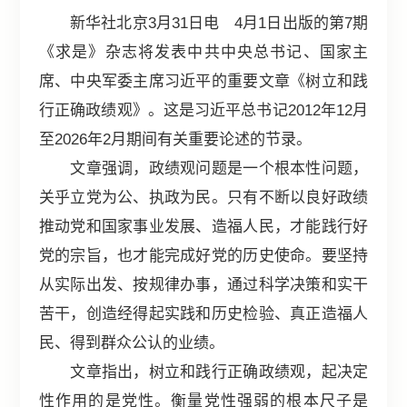
新华社北京3月31日电 4月1日出版的第7期
《求是》杂志将发表中共中央总书记、国家主
席、中央军委主席习近平的重要文章《树立和践
行正确政绩观》。这是习近平总书记2012年12月
至2026年2月期间有关重要论述的节录。
文章强调，政绩观问题是一个根本性问题，
关乎立党为公、执政为民。只有不断以良好政绩
推动党和国家事业发展、造福人民，才能践行好
党的宗旨，也才能完成好党的历史使命。要坚持
从实际出发、按规律办事，通过科学决策和实干
苦干，创造经得起实践和历史检验、真正造福人
民、得到群众公认的业绩。
文章指出，树立和践行正确政绩观，起决定
性作用的是党性。衡量党性强弱的根本尺子是