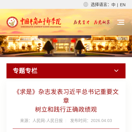
选择语言：
中
|
EN
专题专栏
《求是》杂志发表习近平总书记重要文
章
树立和践行正确政绩观
来源：人民网-人民日报
发布时间：2026.04.03