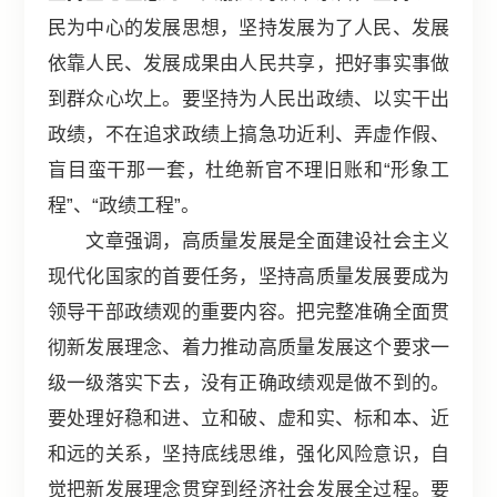
民为中心的发展思想，坚持发展为了人民、发展
依靠人民、发展成果由人民共享，把好事实事做
到群众心坎上。要坚持为人民出政绩、以实干出
政绩，不在追求政绩上搞急功近利、弄虚作假、
盲目蛮干那一套，杜绝新官不理旧账和“形象工
程”、“政绩工程”。
文章强调，高质量发展是全面建设社会主义
现代化国家的首要任务，坚持高质量发展要成为
领导干部政绩观的重要内容。把完整准确全面贯
彻新发展理念、着力推动高质量发展这个要求一
级一级落实下去，没有正确政绩观是做不到的。
要处理好稳和进、立和破、虚和实、标和本、近
和远的关系，坚持底线思维，强化风险意识，自
觉把新发展理念贯穿到经济社会发展全过程。要