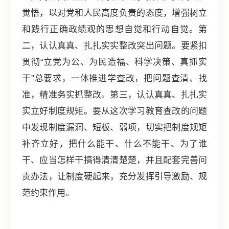
觉悟，以对党和人民高度负责的态度，增强树立
和践行正确政绩观的思想自觉和行动自觉。第
二，认认真真、扎扎实实整改突出问题。要紧扣
贯彻“立党为公、为民造福、科学决策、真抓实
干”总要求，一体推进学查改，把问题查清、找
准，精准务实抓整改。第三，认认真真、扎扎实
实立好制度规矩。要从这次学习教育查改的问题
中发现制度漏洞、短板、弱项，切实把制度规矩
补齐立好，把什么能干、什么不能干、为了谁
干、应当怎样干搞得清清楚楚，并且配套完善问
责办法，让制度硬起来，充分发挥引导激励、规
范约束作用。