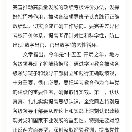
完善推动高质量发展的政绩考核评价办法，发挥
好指挥棒作用，推动各级领导班子认真践行正确
政绩观，切实形成正确工作导向。要完善差异化
考核评价体系，提高考评针对性和科学性，防止
出现“数字出官、官出数字”的恶性循环。
文章指出，今年是“十五五”开局之年，地方
各级领导班子将陆续换届，通过学习教育推动各
级领导班子和领导干部树立和践行正确政绩观，
十分重要，很有必要。要把学习教育作为今年党
的建设的重要任务，确保取得实效。第一，认认
真真、扎扎实实提高思想认识。全党同志特别是
各级领导干部要从理论上和实践上深刻认识政绩
观对党和国家事业发展的重要性，特别是要对照
正反两方面典型，深刻汲取经验教训，提高党性