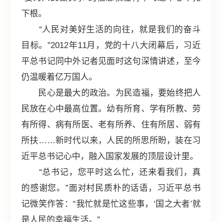
下根。
“人民对美好生活的向往，就是我们的奋斗
目标。”2012年11月，党的十八大闭幕后，习近
平总书记同中外记者见面时这句深情讲述，至今
仍温暖着亿万国人。
民心是最大的政治。为民造福，要始终把人
民放在心中最高位置。幼有所育、学有所教、劳
有所得、病有所医、老有所养、住有所居、弱有
所扶……新时代以来，人民的所思所盼，装在习
近平总书记心中，融入国家发展的顶层设计里。
“总书记，您平时这么忙，还来看我们，真
的感谢您。”面对村民质朴的话语，习近平总书
记微笑作答：“我忙就是忙这些事，‘国之大者’就
是人民的幸福生活。”