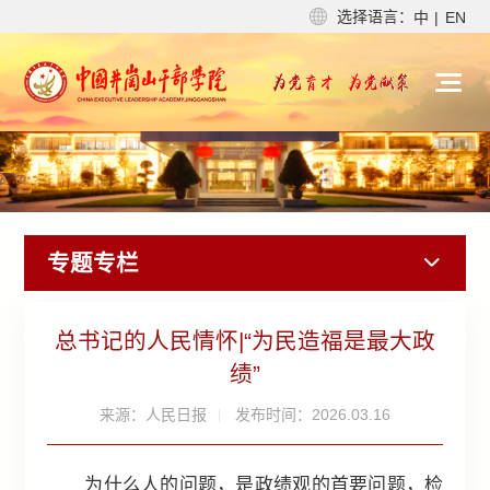
选择语言：
中
|
EN
专题专栏
总书记的人民情怀|“为民造福是最大政
绩”
来源：人民日报
发布时间：2026.03.16
为什么人的问题，是政绩观的首要问题，检