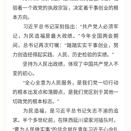
验着一个政党的执政宗旨，决定着干事创业的根
本方向。
习近平总书记深刻指出：“共产党人必须牢
记，为民造福是最大政绩。”今年全国两会期
间，总书记再次叮嘱：“踏踏实实干事创业，努
力创造经得起实践、人民、历史检验的实绩。”
坚持为人民出政绩，体现了中国共产党人不
变的初心。
“全心全意为人民服务，是我们党一切行动
的根本出发点和落脚点，是我们党区别于其他一
切政党的根本标志。”
为民造福，是习近平总书记矢志不渝的追
求。半个多世纪前，在陕西延川梁家河插队时，
“要为人民做实事”的信念就在青年习近平心中扎