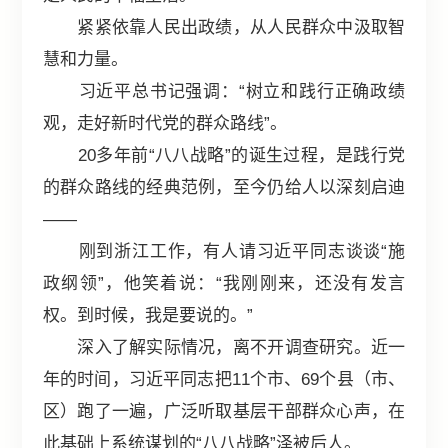
紧紧依靠人民出政绩，从人民群众中汲取智
慧和力量。
习近平总书记强调：“树立和践行正确政绩
观，走好新时代党的群众路线”。
20多年前“八八战略”的诞生过程，是践行党
的群众路线的经典范例，至今仍给人以深刻启迪
——
刚到浙江工作，有人请习近平同志谈谈“施
政纲领”，他笑着说：“我刚刚来，还没有发言
权。到时候，我是要说的。”
深入了解实际情况，离不开调查研究。近一
年的时间，习近平同志把11个市、69个县（市、
区）跑了一遍，广泛听取基层干部群众心声，在
此基础上系统谋划的“八八战略”泽被后人。