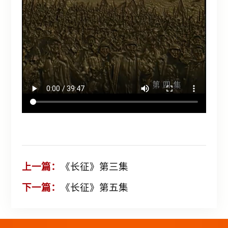
上一篇：
《长征》第三集
下一篇：
《长征》第五集