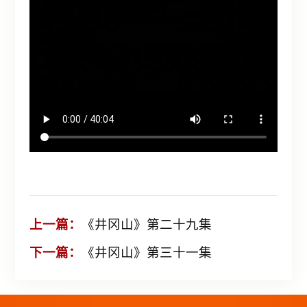
上一篇：
《井冈山》第二十九集
下一篇：
《井冈山》第三十一集