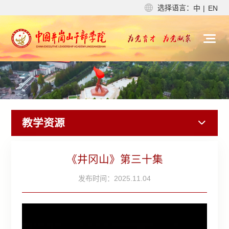
选择语言：
中
|
EN
教学资源
《井冈山》第三十集
发布时间：2025.11.04