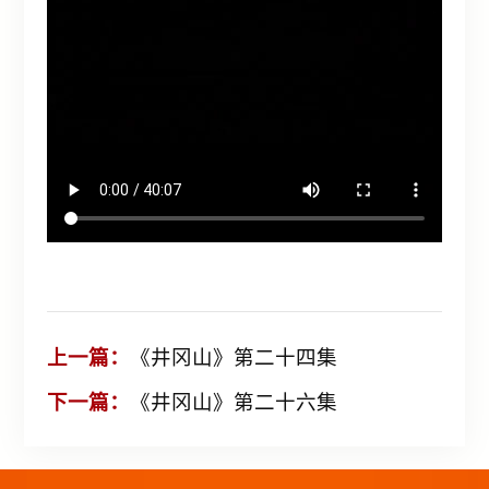
上一篇：
《井冈山》第二十四集
下一篇：
《井冈山》第二十六集