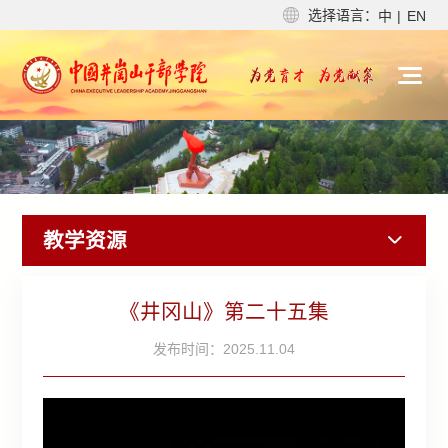
选择语言：
中
|
EN
教学资源
《井冈山》第二十五集
发布时间：2025.11.04