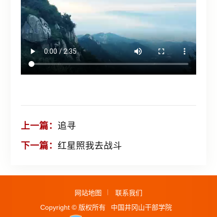
上一篇：
追寻
下一篇：
红星照我去战斗
网站地图
联系我们
Copyright © 版权所有
中国井冈山干部学院