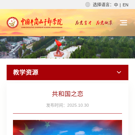
选择语言：
中
|
EN
教学资源
共和国之恋
发布时间：2025.10.30