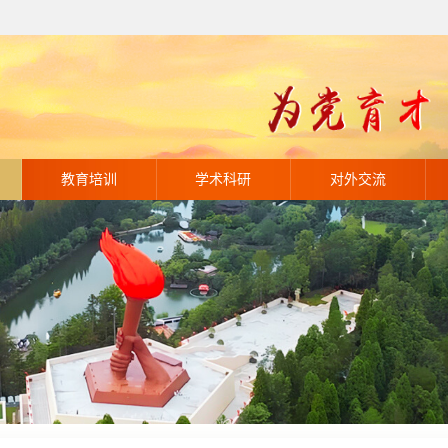
教育培训
学术科研
对外交流