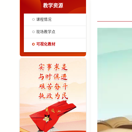
教学资源
课程情况
现场教学点
可视化教材