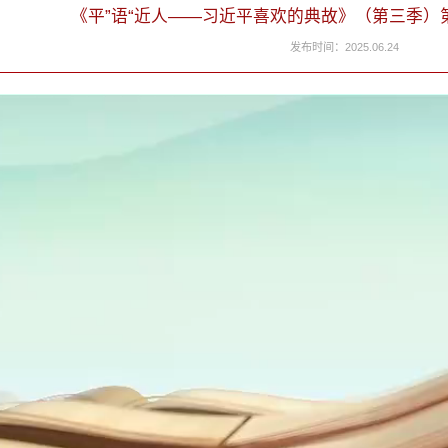
《平”语“近人——习近平喜欢的典故》（第三季）
发布时间：2025.06.24