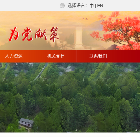
选择语言：
中
|
EN
人力资源
机关党建
联系我们