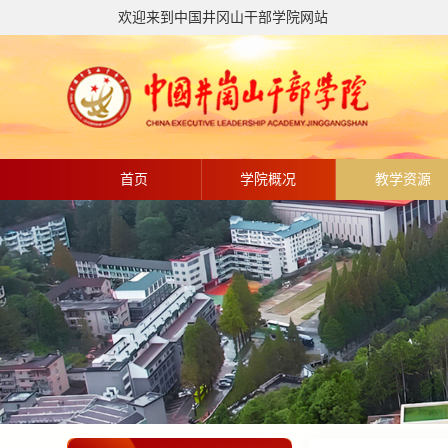
欢迎来到中国井冈山干部学院网站
首页
学院概况
教学资源