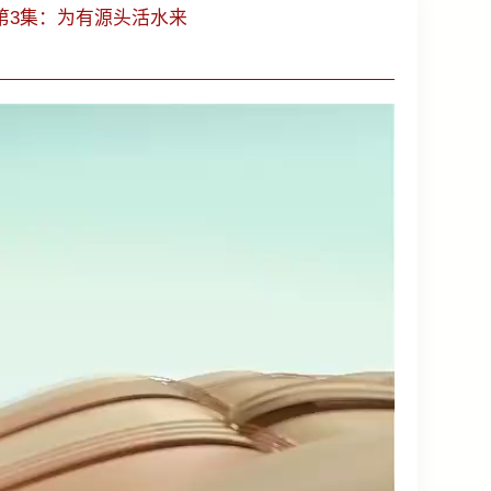
第3集：为有源头活水来