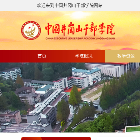
欢迎来到中国井冈山干部学院网站
首页
学院概况
教学资源