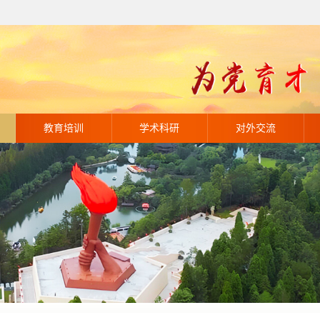
教育培训
学术科研
对外交流