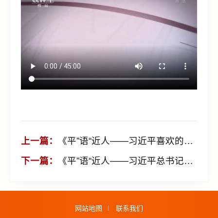
上一篇：
《平”语“近人——习近平喜欢的典故》（第二季）第11集：敢教日月换新天
下一篇：
《平”语“近人——习近平总书记用典》（第一季）第1集：一枝一叶总关情
网站地图
联系我们