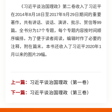
《习近平谈治国理政》第二卷收入了习近平
在2014年8月18日至2017年9月29日期间的重要
著作，共有讲话、谈话、演讲、批示、贺信等99
篇。全书分为17个专题，每个专题内容按时间顺
序编排。为了便于读者阅读，编辑时作了必要的
注释，附在篇末。本书还收入了习近平2020年1
月以来的图片29幅。
上一篇：
习近平谈治国理政（第一卷）
下一篇：
习近平谈治国理政（第三卷）