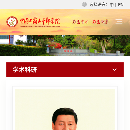
选择语言：
中
|
EN
学术科研