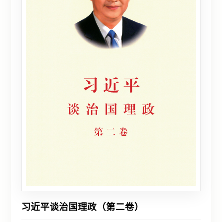
习近平谈治国理政（第二卷）