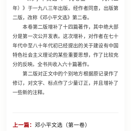
年）》于一九八三年出版。经作者同意，出版第
二版，改称《邓小平文选》第二卷。
本卷第二版增补了十四篇著作，其中绝大部
分是第一次公开发表。这次增补，对作者在七十
年代中至八十年代初已经提出的关于建设有中国
特色社会主义理论的某些重要思想，作了比较充
分的反映。全书共收入六十篇著作。
第二版对正文中的个别地方根据原记录作了
修订，对文字、标点作了少量订正，并且增补了
一些新的注释。
上一篇：
邓小平文选（第一卷）